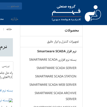
خانه
محص
خانه
محصولات
تجهیزات کنترل و ابزار دقیق
نرم افزار
نرم افزار Smartware SCADA
بسته نرم افزاری SMARTWARE SCADA
بررسی
SMARTWARE SCADA SERVER
راه حل جام
SMARTWARE SCADA STATION
PLCهای رایج در صنعت
SMARTWARE SCADA WEB SERVER
بسته نرم افزاری SCADA
SMARTWARE SCADA ARCHIVE
SERVER