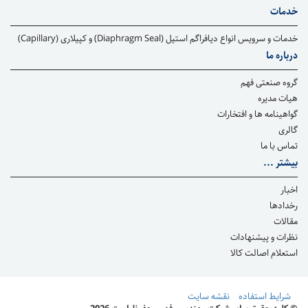
خدمات
خدمات و سرویس انواع دیافراگم استیل (Diaphragm Seal) و کپیلاری (Capillary)
درباره ما
گروه صنعتی فهم
هیات مدیره
گواهینامه ها و افتخارات
گالری
تماس با ما
بیشتر ...
اخبار
رخدادها
مقالات
نظرات و پیشنهادات
استعلام اصالت كالا
شرایط استفاده
نقشه سایت